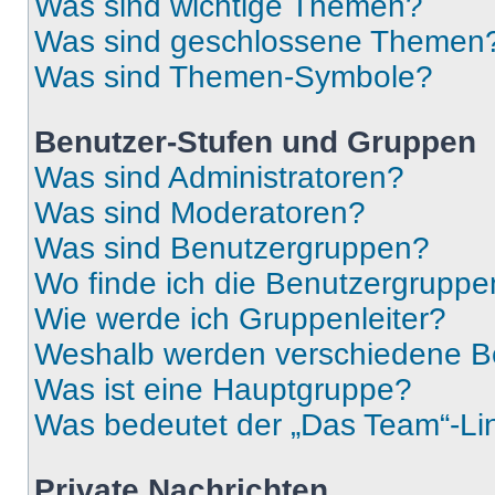
Was sind wichtige Themen?
Was sind geschlossene Themen
Was sind Themen-Symbole?
Benutzer-Stufen und Gruppen
Was sind Administratoren?
Was sind Moderatoren?
Was sind Benutzergruppen?
Wo finde ich die Benutzergruppen
Wie werde ich Gruppenleiter?
Weshalb werden verschiedene Be
Was ist eine Hauptgruppe?
Was bedeutet der „Das Team“-Lin
Private Nachrichten