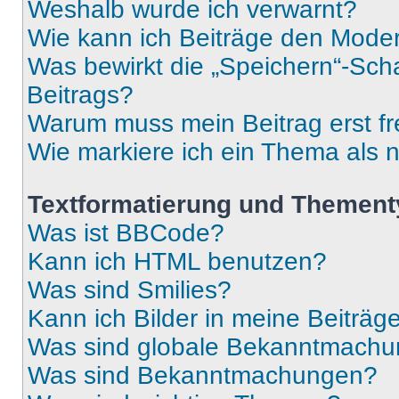
Weshalb wurde ich verwarnt?
Wie kann ich Beiträge den Mode
Was bewirkt die „Speichern“-Sch
Beitrags?
Warum muss mein Beitrag erst f
Wie markiere ich ein Thema als 
Textformatierung und Themen
Was ist BBCode?
Kann ich HTML benutzen?
Was sind Smilies?
Kann ich Bilder in meine Beiträg
Was sind globale Bekanntmach
Was sind Bekanntmachungen?