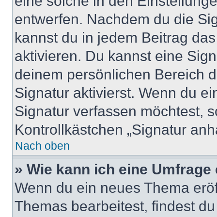
eine solche in den Einstellung
entwerfen. Nachdem du die Sign
kannst du in jedem Beitrag da
aktivieren. Du kannst eine Sig
deinem persönlichen Bereich 
Signatur aktivierst. Wenn du e
Signatur verfassen möchtest, s
Kontrollkästchen „Signatur anh
Nach oben
» Wie kann ich eine Umfrage 
Wenn du ein neues Thema eröff
Themas bearbeitest, findest du