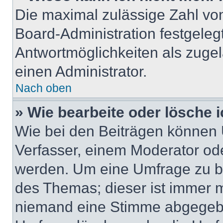
Die maximal zulässige Zahl von
Board-Administration festgeleg
Antwortmöglichkeiten als zugel
einen Administrator.
Nach oben
» Wie bearbeite oder lösche 
Wie bei den Beiträgen können
Verfasser, einem Moderator ode
werden. Um eine Umfrage zu be
des Themas; dieser ist immer 
niemand eine Stimme abgegebe