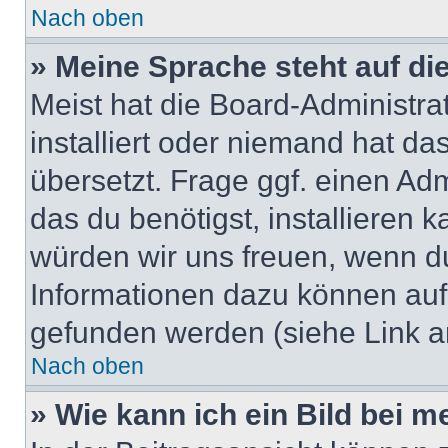
Nach oben
» Meine Sprache steht auf di
Meist hat die Board-Administra
installiert oder niemand hat d
übersetzt. Frage ggf. einen Adm
das du benötigst, installieren ka
würden wir uns freuen, wenn d
Informationen dazu können au
gefunden werden (siehe Link a
Nach oben
» Wie kann ich ein Bild bei