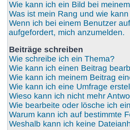
Wie kann ich ein Bild bei mein
Was ist mein Rang und wie kann 
Wenn ich bei einem Benutzer auf 
aufgefordert, mich anzumelden.
Beiträge schreiben
Wie schreibe ich ein Thema?
Wie kann ich einen Beitrag bear
Wie kann ich meinem Beitrag ein
Wie kann ich eine Umfrage erste
Wieso kann ich nicht mehr Antwor
Wie bearbeite oder lösche ich e
Warum kann ich auf bestimmte Fo
Weshalb kann ich keine Dateia