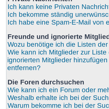
Ich kann keine Privaten Nachrich
Ich bekomme ständig unerwünsch
Ich habe eine Spam-E-Mail von e
Freunde und ignorierte Mitglie
Wozu benötige ich die Listen der
Wie kann ich Mitglieder zur Liste
ignorierten Mitglieder hinzufüge
entfernen?
Die Foren durchsuchen
Wie kann ich ein Forum oder me
Weshalb erhalte ich bei der Suc
Warum bekomme ich bei der Such