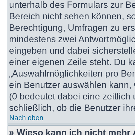
unterhalb des Formulars zur Bei
Bereich nicht sehen können, so
Berechtigung, Umfragen zu erste
mindestens zwei Antwortmöglic
eingeben und dabei sicherstell
einer eigenen Zeile steht. Du 
„Auswahlmöglichkeiten pro Benu
ein Benutzer auswählen kann, we
(0 bedeutet dabei eine zeitlic
schließlich, ob die Benutzer i
Nach oben
» Wieso kann ich nicht mehr 