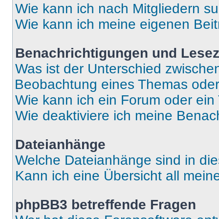
Wie kann ich nach Mitgliedern s
Wie kann ich meine eigenen Bei
Benachrichtigungen und Lese
Was ist der Unterschied zwisch
Beobachtung eines Themas ode
Wie kann ich ein Forum oder ei
Wie deaktiviere ich meine Benac
Dateianhänge
Welche Dateianhänge sind in di
Kann ich eine Übersicht all mei
phpBB3 betreffende Fragen