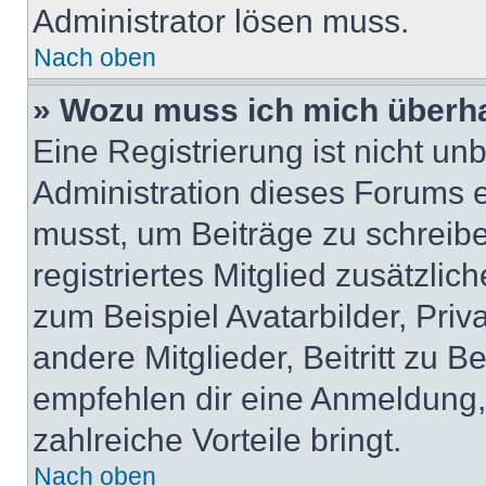
Administrator lösen muss.
Nach oben
» Wozu muss ich mich überha
Eine Registrierung ist nicht u
Administration dieses Forums en
musst, um Beiträge zu schreiben
registriertes Mitglied zusätzli
zum Beispiel Avatarbilder, Pri
andere Mitglieder, Beitritt zu 
empfehlen dir eine Anmeldung, d
zahlreiche Vorteile bringt.
Nach oben