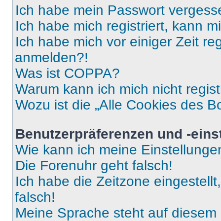
Ich habe mein Passwort vergess
Ich habe mich registriert, kann 
Ich habe mich vor einiger Zeit re
anmelden?!
Was ist COPPA?
Warum kann ich mich nicht regist
Wozu ist die „Alle Cookies des B
Benutzerpräferenzen und -eins
Wie kann ich meine Einstellung
Die Forenuhr geht falsch!
Ich habe die Zeitzone eingestell
falsch!
Meine Sprache steht auf diesem 