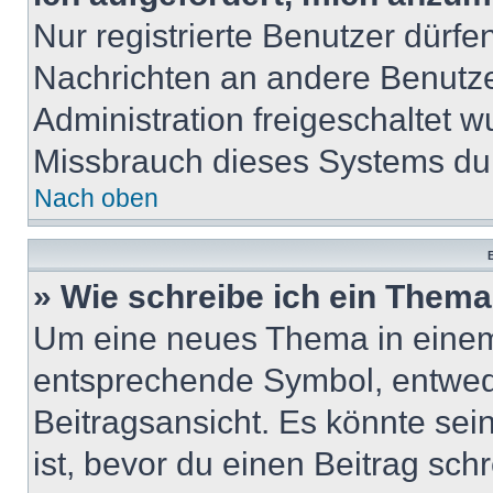
Nur registrierte Benutzer dürfe
Nachrichten an andere Benutzer
Administration freigeschaltet
Missbrauch dieses Systems dur
Nach oben
B
» Wie schreibe ich ein Them
Um eine neues Thema in einem 
entsprechende Symbol, entwede
Beitragsansicht. Es könnte sein
ist, bevor du einen Beitrag sc