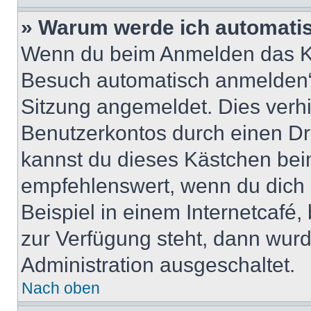
» Warum werde ich automati
Wenn du beim Anmelden das Ko
Besuch automatisch anmelden“ n
Sitzung angemeldet. Dies verh
Benutzerkontos durch einen Dr
kannst du dieses Kästchen bei
empfehlenswert, wenn du dich 
Beispiel in einem Internetcafé,
zur Verfügung steht, dann wurd
Administration ausgeschaltet.
Nach oben