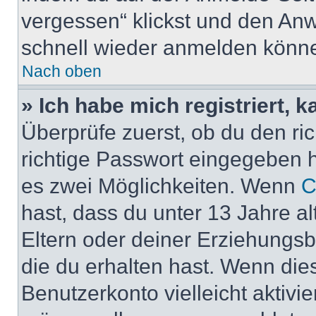
vergessen“ klickst und den Anwe
schnell wieder anmelden könn
Nach oben
» Ich habe mich registriert, 
Überprüfe zuerst, ob du den r
richtige Passwort eingegeben 
es zwei Möglichkeiten. Wenn
C
hast, dass du unter 13 Jahre al
Eltern oder deiner Erziehungs
die du erhalten hast. Wenn dies
Benutzerkonto vielleicht aktivi