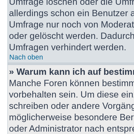
Umfrage löschen oder die Umfr
allerdings schon ein Benutzer
Umfrage nur noch von Moderat
oder gelöscht werden. Dadurch 
Umfragen verhindert werden.
Nach oben
» Warum kann ich auf bestim
Manche Foren können bestimm
vorbehalten sein. Um diese ein
schreiben oder andere Vorgäng
möglicherweise besondere Ber
oder Administrator nach entsp