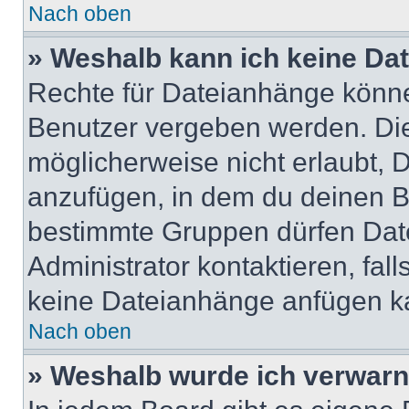
Nach oben
» Weshalb kann ich keine Da
Rechte für Dateianhänge könne
Benutzer vergeben werden. Die
möglicherweise nicht erlaubt,
anzufügen, in dem du deinen B
bestimmte Gruppen dürfen Dat
Administrator kontaktieren, falls
keine Dateianhänge anfügen k
Nach oben
» Weshalb wurde ich verwarn