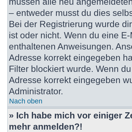
müssen alle neu angemeldeten M
– entweder musst du dies selbst
Bei der Registrierung wurde dir 
ist oder nicht. Wenn du eine E-
enthaltenen Anweisungen. Anso
Adresse korrekt eingegeben ha
Filter blockiert wurde. Wenn du 
Adresse korrekt eingegeben wu
Administrator.
Nach oben
» Ich habe mich vor einiger Ze
mehr anmelden?!