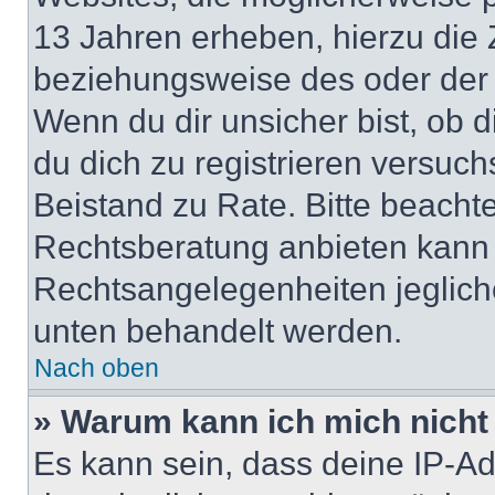
13 Jahren erheben, hierzu die
beziehungsweise des oder der 
Wenn du dir unsicher bist, ob d
du dich zu registrieren versuchst
Beistand zu Rate. Bitte beach
Rechtsberatung anbieten kann u
Rechtsangelegenheiten jeglicher
unten behandelt werden.
Nach oben
» Warum kann ich mich nicht 
Es kann sein, dass deine IP-A