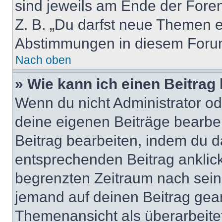
sind jeweils am Ende der Foren-
Z. B. „Du darfst neue Themen er
Abstimmungen in diesem Forum
Nach oben
» Wie kann ich einen Beitrag
Wenn du nicht Administrator od
deine eigenen Beiträge bearbe
Beitrag bearbeiten, indem du d
entsprechenden Beitrag anklicks
begrenzten Zeitraum nach sein
jemand auf deinen Beitrag geant
Themenansicht als überarbeite