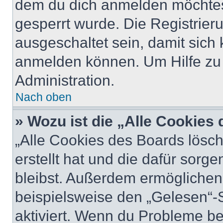
dem du dich anmelden möchtest
gesperrt wurde. Die Registrie
ausgeschaltet sein, damit sic
anmelden können. Um Hilfe zu 
Administration.
Nach oben
» Wozu ist die „Alle Cookies
„Alle Cookies des Boards lösch
erstellt hat und die dafür sor
bleibst. Außerdem ermöglichen 
beispielsweise den „Gelesen“-S
aktiviert. Wenn du Probleme b