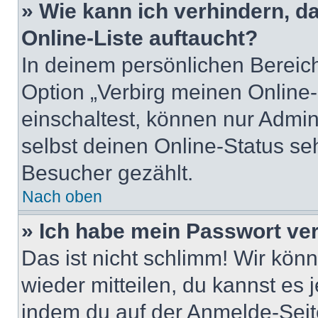
» Wie kann ich verhindern, 
Online-Liste auftaucht?
In deinem persönlichen Bereich
Option „Verbirg meinen Online
einschaltest, können nur Admin
selbst deinen Online-Status se
Besucher gezählt.
Nach oben
» Ich habe mein Passwort ve
Das ist nicht schlimm! Wir könn
wieder mitteilen, du kannst es
indem du auf der Anmelde-Seit