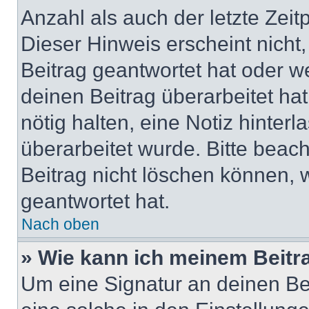
Anzahl als auch der letzte Zei
Dieser Hinweis erscheint nich
Beitrag geantwortet hat oder w
deinen Beitrag überarbeitet hat
nötig halten, eine Notiz hinter
überarbeitet wurde. Bitte beac
Beitrag nicht löschen können, 
geantwortet hat.
Nach oben
» Wie kann ich meinem Beitr
Um eine Signatur an deinen Be