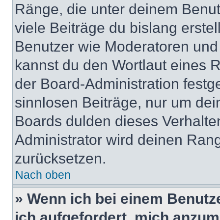
Ränge, die unter deinem Benut
viele Beiträge du bislang erstel
Benutzer wie Moderatoren und
kannst du den Wortlaut eines R
der Board-Administration festge
sinnlosen Beiträge, nur um de
Boards dulden dieses Verhalte
Administrator wird deinen Ran
zurücksetzen.
Nach oben
» Wenn ich bei einem Benutze
ich aufgefordert, mich anzum