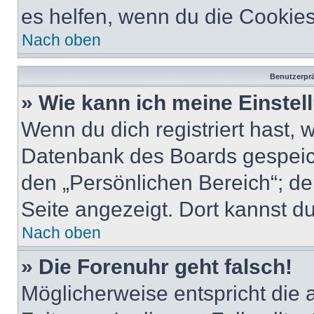
es helfen, wenn du die Cookies
Nach oben
Benutzerprä
» Wie kann ich meine Einste
Wenn du dich registriert hast, 
Datenbank des Boards gespeich
den „Persönlichen Bereich“; de
Seite angezeigt. Dort kannst du
Nach oben
» Die Forenuhr geht falsch!
Möglicherweise entspricht die 