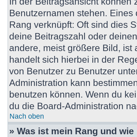
In der Beitragsansicht können 
Benutzernamen stehen. Eines di
Rang verknüpft: Oft sind dies 
deine Beitragszahl oder deine
andere, meist größere Bild, ist
handelt sich hierbei in der Reg
von Benutzer zu Benutzer unter
Administration kann bestimmen
benutzen können. Wenn du keine
du die Board-Administration n
Nach oben
» Was ist mein Rang und wie 