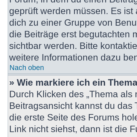
geprüft werden müssen. Es ist 
dich zu einer Gruppe von Benut
die Beiträge erst begutachten m
sichtbar werden. Bitte kontakt
weitere Informationen dazu ben
Nach oben
» Wie markiere ich ein Thema
Durch Klicken des „Thema als n
Beitragsansicht kannst du das
die erste Seite des Forums ho
Link nicht siehst, dann ist die 