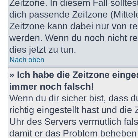
Zeitzone. In diesem Fall solltes
dich passende Zeitzone (Mittele
Zeitzone kann dabei nur von re
werden. Wenn du noch nicht regis
dies jetzt zu tun.
Nach oben
» Ich habe die Zeitzone einge
immer noch falsch!
Wenn du dir sicher bist, dass 
richtig eingestellt hast und die 
Uhr des Servers vermutlich fals
damit er das Problem beheben