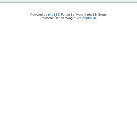
Powered by
phpBB
® Forum Software © phpBB Group
Deutsche Übersetzung durch
phpBB.de