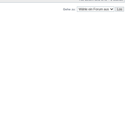
Gehe zu: