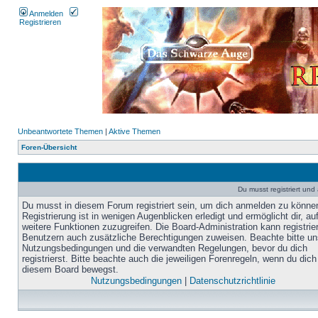
Anmelden
Registrieren
Unbeantwortete Themen
|
Aktive Themen
Foren-Übersicht
Du musst registriert un
Du musst in diesem Forum registriert sein, um dich anmelden zu könne
Registrierung ist in wenigen Augenblicken erledigt und ermöglicht dir, au
weitere Funktionen zuzugreifen. Die Board-Administration kann registrie
Benutzern auch zusätzliche Berechtigungen zuweisen. Beachte bitte un
Nutzungsbedingungen und die verwandten Regelungen, bevor du dich
registrierst. Bitte beachte auch die jeweiligen Forenregeln, wenn du dich
diesem Board bewegst.
Nutzungsbedingungen
|
Datenschutzrichtlinie