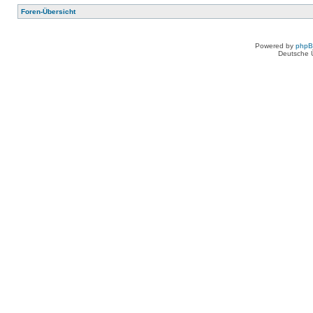
Foren-Übersicht
Powered by
php
Deutsche 