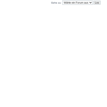
Gehe zu: