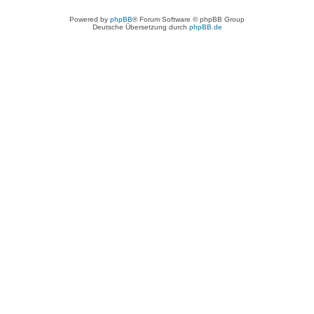
Powered by
phpBB
® Forum Software © phpBB Group
Deutsche Übersetzung durch
phpBB.de