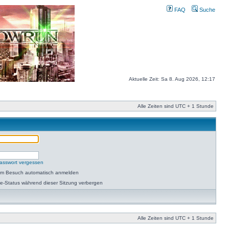
FAQ
Suche
Aktuelle Zeit: Sa 8. Aug 2026, 12:17
Alle Zeiten sind UTC + 1 Stunde
asswort vergessen
dem Besuch automatisch anmelden
e-Status während dieser Sitzung verbergen
Alle Zeiten sind UTC + 1 Stunde