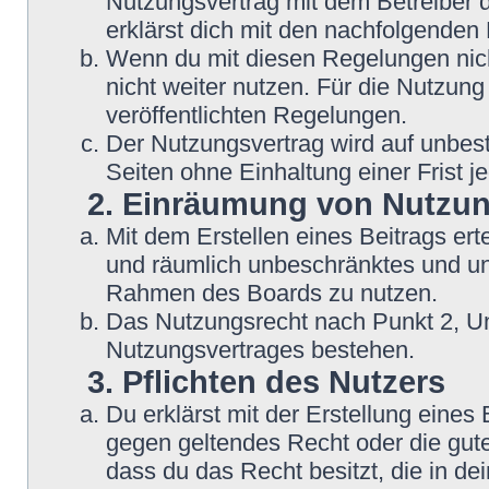
Nutzungsvertrag mit dem Betreiber d
erklärst dich mit den nachfolgende
Wenn du mit diesen Regelungen nicht
nicht weiter nutzen. Für die Nutzung
veröffentlichten Regelungen.
Der Nutzungsvertrag wird auf unbes
Seiten ohne Einhaltung einer Frist j
2. Einräumung von Nutzu
Mit dem Erstellen eines Beitrags erte
und räumlich unbeschränktes und une
Rahmen des Boards zu nutzen.
Das Nutzungsrecht nach Punkt 2, Un
Nutzungsvertrages bestehen.
3. Pflichten des Nutzers
Du erklärst mit der Erstellung eines B
gegen geltendes Recht oder die gute
dass du das Recht besitzt, die in d