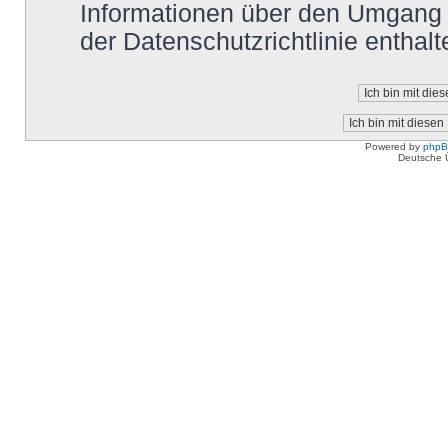
Informationen über den Umgang m
der Datenschutzrichtlinie enthalt
Powered by
php
Deutsche 