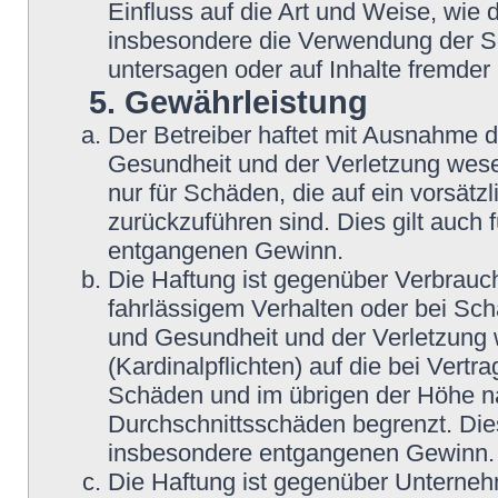
Einfluss auf die Art und Weise, wie
insbesondere die Verwendung der So
untersagen oder auf Inhalte fremder
5. Gewährleistung
Der Betreiber haftet mit Ausnahme 
Gesundheit und der Verletzung wesent
nur für Schäden, die auf ein vorsätz
zurückzuführen sind. Dies gilt auch
entgangenen Gewinn.
Die Haftung ist gegenüber Verbrauch
fahrlässigem Verhalten oder bei Sc
und Gesundheit und der Verletzung w
(Kardinalpflichten) auf die bei Vert
Schäden und im übrigen der Höhe na
Durchschnittsschäden begrenzt. Dies
insbesondere entgangenen Gewinn.
Die Haftung ist gegenüber Unterneh