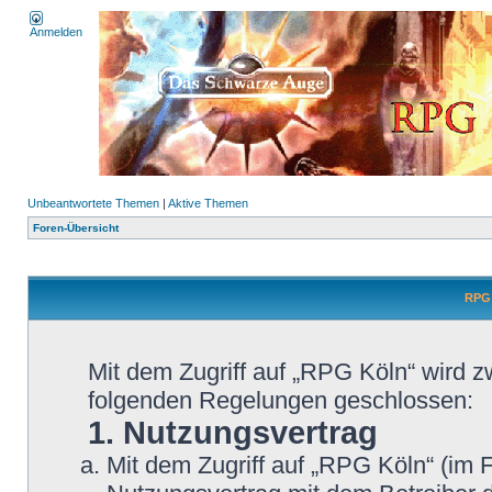
Anmelden
Unbeantwortete Themen
|
Aktive Themen
Foren-Übersicht
RPG 
Mit dem Zugriff auf „RPG Köln“ wird z
folgenden Regelungen geschlossen:
1. Nutzungsvertrag
Mit dem Zugriff auf „RPG Köln“ (im 