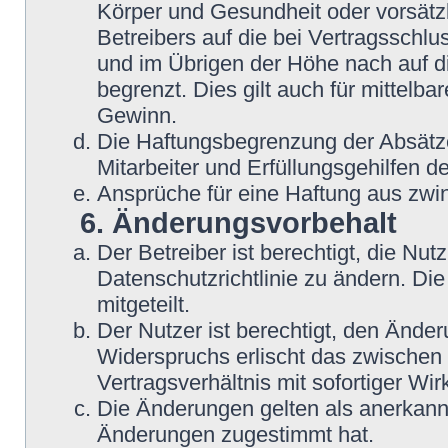
Körper und Gesundheit oder vorsätz
Betreibers auf die bei Vertragsschl
und im Übrigen der Höhe nach auf d
begrenzt. Dies gilt auch für mittel
Gewinn.
Die Haftungsbegrenzung der Absätze
Mitarbeiter und Erfüllungsgehilfen de
Ansprüche für eine Haftung aus zwi
6. Änderungsvorbehalt
Der Betreiber ist berechtigt, die N
Datenschutzrichtlinie zu ändern. Di
mitgeteilt.
Der Nutzer ist berechtigt, den Ände
Widerspruchs erlischt das zwische
Vertragsverhältnis mit sofortiger Wir
Die Änderungen gelten als anerkannt
Änderungen zugestimmt hat.