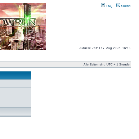
FAQ
Suche
Aktuelle Zeit: Fr 7. Aug 2026, 16:18
Alle Zeiten sind UTC + 1 Stunde