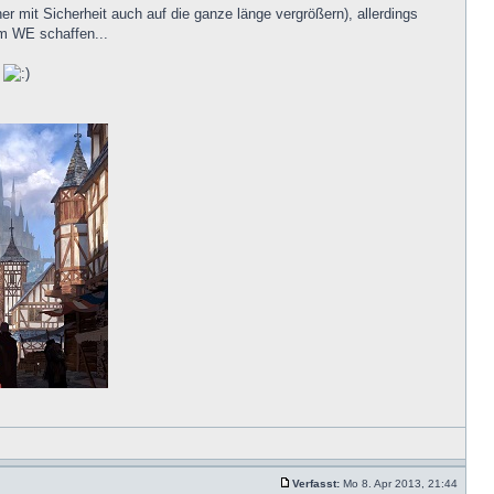
r mit Sicherheit auch auf die ganze länge vergrößern), allerdings
am WE schaffen...
n
Verfasst:
Mo 8. Apr 2013, 21:44