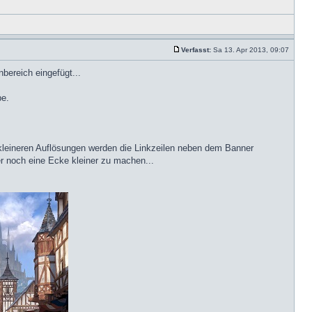
Verfasst:
Sa 13. Apr 2013, 09:07
bereich eingefügt...
be.
i kleineren Auflösungen werden die Linkzeilen neben dem Banner
r noch eine Ecke kleiner zu machen...