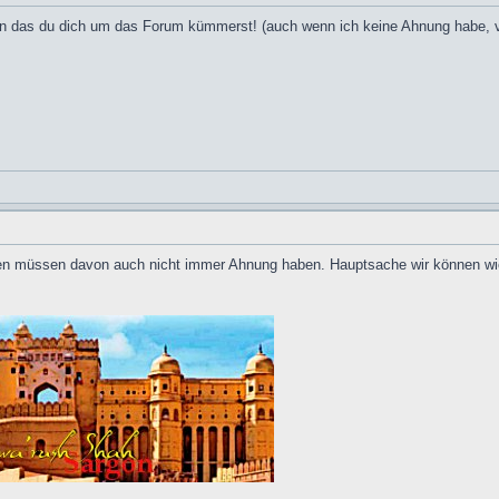
hön das du dich um das Forum kümmerst! (auch wenn ich keine Ahnung habe, 
ten müssen davon auch nicht immer Ahnung haben. Hauptsache wir können wi