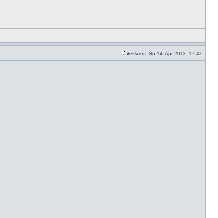
Verfasst:
So 14. Apr 2013, 17:42