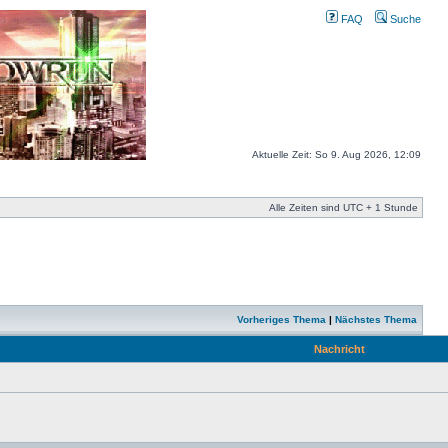
FAQ
Suche
Aktuelle Zeit: So 9. Aug 2026, 12:09
Alle Zeiten sind UTC + 1 Stunde
Vorheriges Thema
|
Nächstes Thema
Nachricht